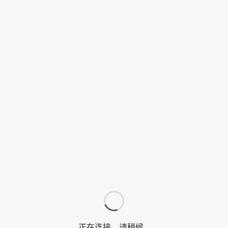
正在连接，请稍候…