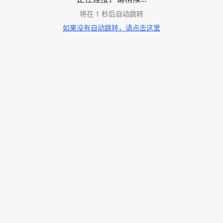
将在
1
秒后自动跳转
如果没有自动跳转，请点击这里